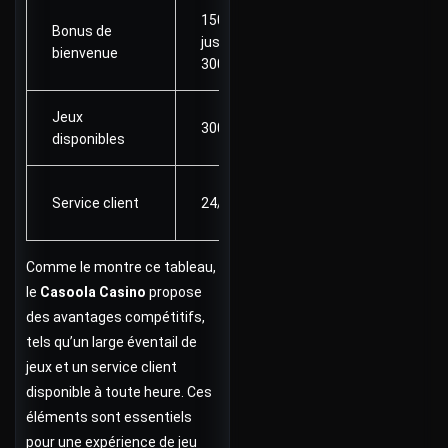
150%
100%
50%
Bonus de
jusqu’à
jusqu’à
jusqu’
bienvenue
300€
200€
100€
Jeux
3000+
2500+
2000+
disponibles
10h-
Service client
24/7
8h-20
22h
Comme le montre ce tableau,
le
Casoola Casino
propose
des avantages compétitifs,
tels qu’un large éventail de
jeux et un service client
disponible à toute heure. Ces
éléments sont essentiels
pour une expérience de jeu