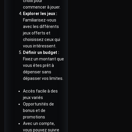
choix pour
commencer à jouer.
Explorer les jeux :
Familiarisez-vous
avec les différents
jeux offerts et
choisissez ceux qui
vous intéressent.
Définir un budget :
Fixez un montant que
vous êtes prêt à
dépenser sans
dépasser vos limites.
Accès facile à des
jeux variés
Opportunités de
bonus et de
promotions
Avec un compte,
vous pouvez suivre