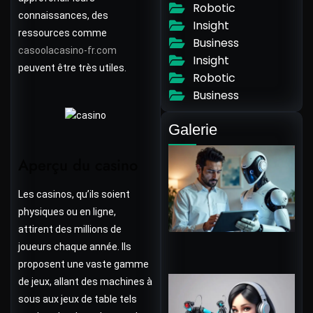
Robotic
connaissances, des
Insight
ressources comme
Business
casoolacasino-fr.com
Insight
peuvent être très utiles.
Robotic
Business
Galerie
Aperçu du casino
Les casinos, qu’ils soient
physiques ou en ligne,
attirent des millions de
joueurs chaque année. Ils
proposent une vaste gamme
de jeux, allant des machines à
sous aux jeux de table tels