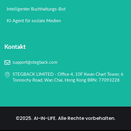
Intelligenter Buchhaltungs-Bot
KI-Agent für soziale Medien
Kontakt
support@stegback.com
STEGBACK LIMITED - Office 4, 10F Kwan Chart Tower, 6
Tonnochy Road, Wan Chai, Hong Kong BRN: 77093228
©2025. AI-IN-LIFE. Alle Rechte vorbehalten.