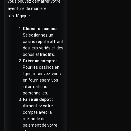
vous pouvez démarrer votre
aventure de manière
stratégique.
Choisir un casino :
Sélectionnez un
casino réputé offrant
des jeux variés et des
bonus attractifs.
Créer un compte :
Pour les casinos en
ligne, inscrivez-vous
en fournissant vos
informations
personnelles.
Faire un dépôt :
Alimentez votre
compte avec la
méthode de
paiement de votre