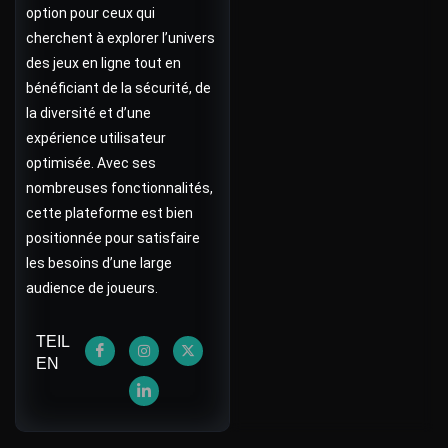
option pour ceux qui
cherchent à explorer l’univers
des jeux en ligne tout en
bénéficiant de la sécurité, de
la diversité et d’une
expérience utilisateur
optimisée. Avec ses
nombreuses fonctionnalités,
cette plateforme est bien
positionnée pour satisfaire
les besoins d’une large
audience de joueurs.
TEIL
EN