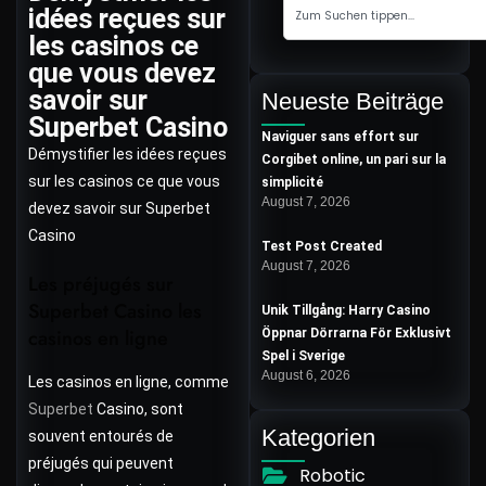
idées reçues sur
les casinos ce
que vous devez
savoir sur
Neueste Beiträge
Superbet Casino
Naviguer sans effort sur
Démystifier les idées reçues
Corgibet online, un pari sur la
sur les casinos ce que vous
simplicité
August 7, 2026
devez savoir sur Superbet
Casino
Test Post Created
August 7, 2026
Les préjugés sur
Superbet Casino les
Unik Tillgång: Harry Casino
casinos en ligne
Öppnar Dörrarna För Exklusivt
Spel i Sverige
August 6, 2026
Les casinos en ligne, comme
Superbet
Casino, sont
Kategorien
souvent entourés de
préjugés qui peuvent
Robotic