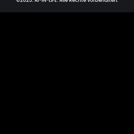
©2025. AI-IN-LIFE. Alle Rechte vorbehalten.