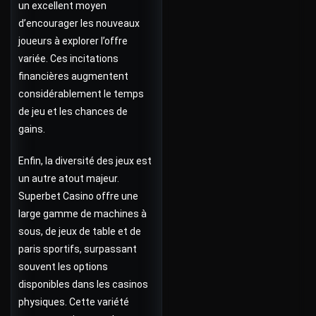
un excellent moyen
d’encourager les nouveaux
joueurs à explorer l’offre
variée. Ces incitations
financières augmentent
considérablement le temps
de jeu et les chances de
gains.
Enfin, la diversité des jeux est
un autre atout majeur.
Superbet Casino offre une
large gamme de machines à
sous, de jeux de table et de
paris sportifs, surpassant
souvent les options
disponibles dans les casinos
physiques. Cette variété