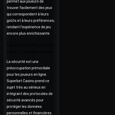
permet aux joueurs de
trouver facilement des jeux
qui correspondent à leurs
goûts et à leurs préférences,
rendant l’expérience de jeu
encore plus enrichissante.
La sécurité des jeux en
ligne : un enjeu majeur
La sécurité est une
préoccupation primordiale
pour les joueurs en ligne.
Superbet Casino prend ce
sujet très au sérieux en
intégrant des protocoles de
sécurité avancés pour
protéger les données
personnelles et financières