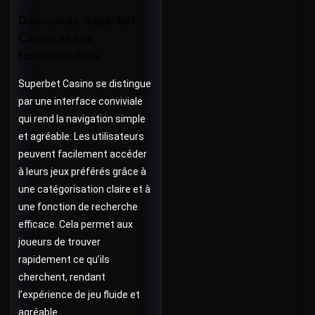
Découvrez Superbet
Casino et ses
fonctionnalités
Superbet Casino se distingue
par une interface conviviale
qui rend la navigation simple
et agréable. Les utilisateurs
peuvent facilement accéder
à leurs jeux préférés grâce à
une catégorisation claire et à
une fonction de recherche
efficace. Cela permet aux
joueurs de trouver
rapidement ce qu’ils
cherchent, rendant
l’expérience de jeu fluide et
agréable.