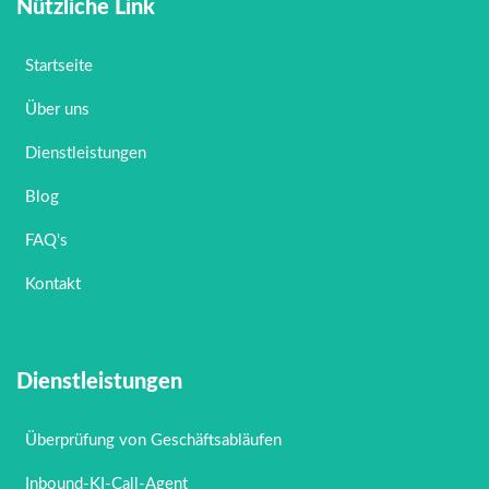
Nützliche Link
Startseite
Über uns
Dienstleistungen
Blog
FAQ's
Kontakt
Dienstleistungen
Überprüfung von Geschäftsabläufen
Inbound-KI-Call-Agent