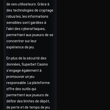
de ses utilisateurs. Grâce à
des technologies de cryptage
robustes, les informations
sensibles sont gardées à
l’abri des cyberattaques,
permettant aux joueurs de se
concentrer sur leur
expérience de jeu.
En plus de la sécurité des
données, Superbet Casino
s’engage également à
promouvoir un jeu
responsable. La plateforme
offre des outils qui
permettent aux joueurs de
définir des limites de dépôt,
de perte et de temps de jeu.