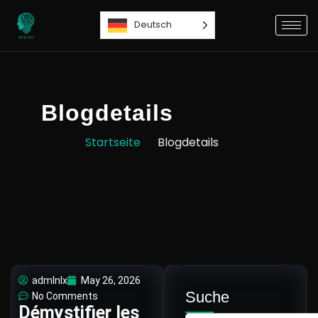
Deutsch
Blogdetails
Startseite
Blogdetails
admlnlx
May 26, 2026
Suche
No Comments
Démystifier les