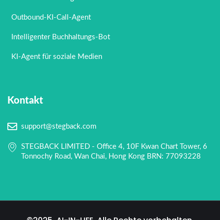
Outbound-KI-Call-Agent
Intelligenter Buchhaltungs-Bot
KI-Agent für soziale Medien
Kontakt
support@stegback.com
STEGBACK LIMITED - Office 4, 10F Kwan Chart Tower, 6
Tonnochy Road, Wan Chai, Hong Kong BRN: 77093228