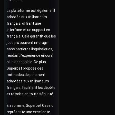
La plateforme est également
adaptée aux utilisateurs
français, offrant une
interface et un support en
français. Cela garantit que les
joueurs peuvent interagir
sans barrières linguistiques,
rendant l’expérience encore
plus accessible. De plus,
Superbet propose des
méthodes de paiement
adaptées aux utilisateurs
français, facilitant les dépôts
et retraits en toute sécurité.
En somme, Superbet Casino
représente une excellente